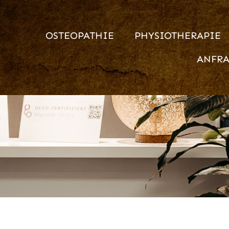
OSTEOPATHIE
PHYSIOTHERAPIE
ANFR