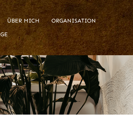
ÜBER MICH
ORGANISATION
AGE