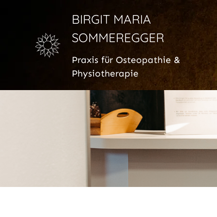
BIRGIT MARIA
SOMMEREGGER
Praxis für Osteopathie &
Physiotherapie