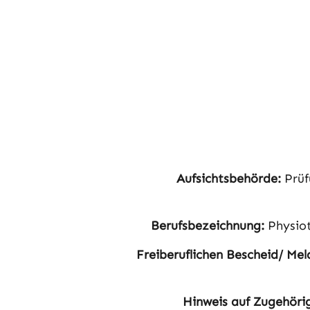
Aufsichtsbehörde:
Prüf
Berufsbezeichnung:
Physiot
Freiberuflichen Bescheid/ Meld
Hinweis auf Zugehörig