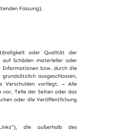
ltenden Fassung).
tändigkeit oder Qualität der
 auf Schäden materieller oder
n Informationen bzw. durch die
 grundsätzlich ausgeschlossen,
s Verschulden vorliegt. – Alle
 vor, Teile der Seiten oder das
hen oder die Veröffentlichung
Links“), die außerhalb des